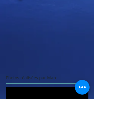
Photos réalisées par Marc.