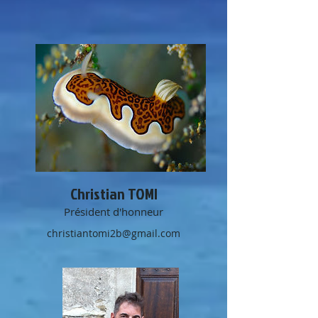
Christian TOMI
Président d'honneur
christiantomi2b@gmail.com