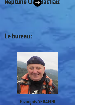
Neptune Club Bastiais
Le bureau :
François SERAFINI