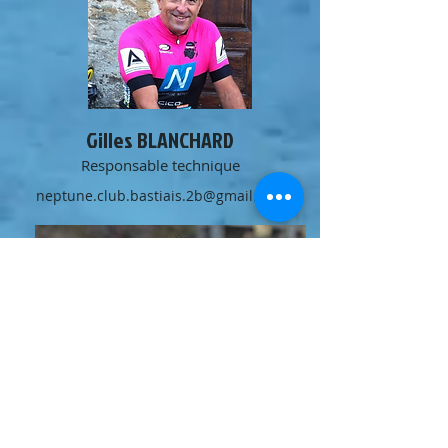
Gilles BLANCHARD
Responsable technique
neptune.club.bastiais.2b@gmail.com
Denis ROCCASERRA